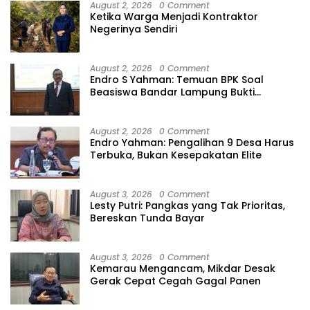
August 2, 2026
0 Comment
Ketika Warga Menjadi Kontraktor
Negerinya Sendiri
August 2, 2026
0 Comment
Endro S Yahman: Temuan BPK Soal
Beasiswa Bandar Lampung Bukti
Gagalnya Tata Kelola Berlapis
August 2, 2026
0 Comment
Endro Yahman: Pengalihan 9 Desa Harus
Terbuka, Bukan Kesepakatan Elite
August 3, 2026
0 Comment
Lesty Putri: Pangkas yang Tak Prioritas,
Bereskan Tunda Bayar
August 3, 2026
0 Comment
Kemarau Mengancam, Mikdar Desak
Gerak Cepat Cegah Gagal Panen