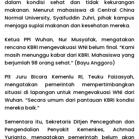
dalam kondisi sehat dan tidak kekurangan
makanan. Menurut mahasiswa di Central China
Normal University, Syaifuddin Zuhri, pihak kampus
menjaga suplai makanan dan kesehatan mereka.
Ketua PPI Wuhan, Nur Musyafak, mengatakan
rencana KBRI mengevakuasi WNI belum final. “Kami
masih menunggu kabar dari KBRI. Mahasiswa yang
berjumlah 98 orang sehat.” (Bayu Anggoro)
Plt Juru Bicara Kemenlu RI, Teuku Faizasyah,
mengatakan pemerintah mempertimbangkan
situasi di lapangan untuk mengevakuasi WNI dari
Wuhan. “Secara umum dari pantauan KBRI kondisi
mereka baik.”
Sementara itu, Sekretaris Ditjen Pencegahan dan
Pengendalian Penyakit Kemenkes, Achmad
Yurianto, mengatakan pemerintah belum akan