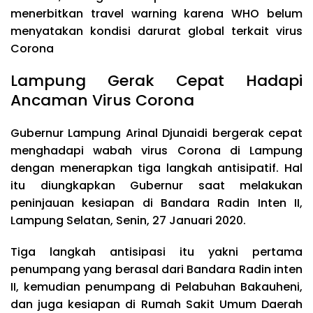
menerbitkan travel warning karena WHO belum
menyatakan kondisi darurat global terkait virus
Corona
Lampung Gerak Cepat Hadapi
Ancaman Virus Corona
Gubernur Lampung Arinal Djunaidi bergerak cepat
menghadapi wabah virus Corona di Lampung
dengan menerapkan tiga langkah antisipatif. Hal
itu diungkapkan Gubernur saat melakukan
peninjauan kesiapan di Bandara Radin Inten II,
Lampung Selatan, Senin, 27 Januari 2020.
Tiga langkah antisipasi itu yakni pertama
penumpang yang berasal dari Bandara Radin inten
II, kemudian penumpang di Pelabuhan Bakauheni,
dan juga kesiapan di Rumah Sakit Umum Daerah