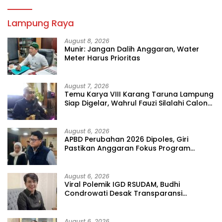
Lampung Raya
August 8, 2026
Munir: Jangan Dalih Anggaran, Water
Meter Harus Prioritas
August 7, 2026
Temu Karya VIII Karang Taruna Lampung
Siap Digelar, Wahrul Fauzi Silalahi Calon
Tunggal
August 6, 2026
APBD Perubahan 2026 Dipoles, Giri
Pastikan Anggaran Fokus Program
Prioritas
August 6, 2026
Viral Polemik IGD RSUDAM, Budhi
Condrowati Desak Transparansi
Pelayanan
August 6, 2026