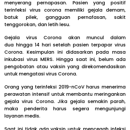
menyerang pernapasan. Pasien yang positif
terinfeksi virus corona memiliki gejala demam,
batuk pilek, gangguan pernafasan, sakit
tenggorokan, dan letih lesu.
Gejala virus Corona akan muncul dalam
dua hingga 14 hari setelah pasien terpapar virus
Corona. Kesimpulan ini didasarkan pada masa
inkubasi virus MERS. Hingga saat ini, belum ada
pengobatan atau vaksin yang direkomendasikan
untuk mengatasi virus Corona.
Orang yang terinfeksi 2019-nCoV harus menerima
perawatan intensif untuk membantu meringankan
gejala virus Corona. Jika gejala semakin parah,
maka penderita harus segera mengunjungi
layanan medis.
Saat ini tidak ada vaksin untuk mencegah infeksi