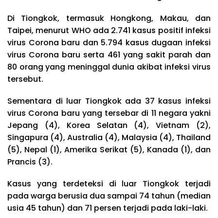
Di Tiongkok, termasuk Hongkong, Makau, dan
Taipei, menurut WHO ada 2.741 kasus positif infeksi
virus Corona baru dan 5.794 kasus dugaan infeksi
virus Corona baru serta 461 yang sakit parah dan
80 orang yang meninggal dunia akibat infeksi virus
tersebut.
Sementara di luar Tiongkok ada 37 kasus infeksi
virus Corona baru yang tersebar di 11 negara yakni
Jepang (4), Korea Selatan (4), Vietnam (2),
Singapura (4), Australia (4), Malaysia (4), Thailand
(5), Nepal (1), Amerika Serikat (5), Kanada (1), dan
Prancis (3).
Kasus yang terdeteksi di luar Tiongkok terjadi
pada warga berusia dua sampai 74 tahun (median
usia 45 tahun) dan 71 persen terjadi pada laki-laki.