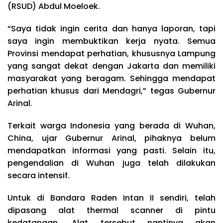
(RSUD) Abdul Moeloek.
“Saya tidak ingin cerita dan hanya laporan, tapi
saya ingin membuktikan kerja nyata. Semua
Provinsi mendapat perhatian, khususnya Lampung
yang sangat dekat dengan Jakarta dan memiliki
masyarakat yang beragam. Sehingga mendapat
perhatian khusus dari Mendagri,” tegas Gubernur
Arinal.
Terkait warga Indonesia yang berada di Wuhan,
China, ujar Gubernur Arinal, pihaknya belum
mendapatkan informasi yang pasti. Selain itu,
pengendalian di Wuhan juga telah dilakukan
secara intensif.
Untuk di Bandara Raden Intan II sendiri, telah
dipasang alat thermal scanner di pintu
kedatangan. Alat tersebut nantinya akan