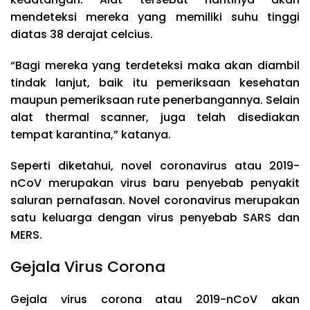
mendeteksi mereka yang memiliki suhu tinggi
diatas 38 derajat celcius.
“Bagi mereka yang terdeteksi maka akan diambil
tindak lanjut, baik itu pemeriksaan kesehatan
maupun pemeriksaan rute penerbangannya. Selain
alat thermal scanner, juga telah disediakan
tempat karantina,” katanya.
Seperti diketahui, novel coronavirus atau 2019-
nCoV merupakan virus baru penyebab penyakit
saluran pernafasan. Novel coronavirus merupakan
satu keluarga dengan virus penyebab SARS dan
MERS.
Gejala Virus Corona
Gejala virus corona atau 2019-nCoV akan