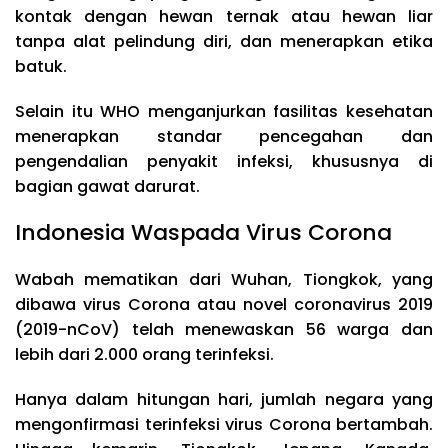
kontak dengan hewan ternak atau hewan liar
tanpa alat pelindung diri, dan menerapkan etika
batuk.
Selain itu WHO menganjurkan fasilitas kesehatan
menerapkan standar pencegahan dan
pengendalian penyakit infeksi, khususnya di
bagian gawat darurat.
Indonesia Waspada Virus Corona
Wabah mematikan dari Wuhan, Tiongkok, yang
dibawa virus Corona atau novel coronavirus 2019
(2019-nCoV) telah menewaskan 56 warga dan
lebih dari 2.000 orang terinfeksi.
Hanya dalam hitungan hari, jumlah negara yang
mengonfirmasi terinfeksi virus Corona bertambah.