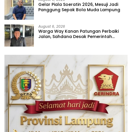
Gelar Piala Soeratin 2026, Mesuji Jadi
Panggung Sepak Bola Muda Lampung
August 6, 2026
Warga Way Kanan Patungan Perbaiki
Jalan, Sahdana Desak Pemerintah
Jangan Tutup Mata