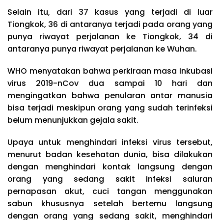
Selain itu, dari 37 kasus yang terjadi di luar
Tiongkok, 36 di antaranya terjadi pada orang yang
punya riwayat perjalanan ke Tiongkok, 34 di
antaranya punya riwayat perjalanan ke Wuhan.
WHO menyatakan bahwa perkiraan masa inkubasi
virus 2019-nCov dua sampai 10 hari dan
mengingatkan bahwa penularan antar manusia
bisa terjadi meskipun orang yang sudah terinfeksi
belum menunjukkan gejala sakit.
Upaya untuk menghindari infeksi virus tersebut,
menurut badan kesehatan dunia, bisa dilakukan
dengan menghindari kontak langsung dengan
orang yang sedang sakit infeksi saluran
pernapasan akut, cuci tangan menggunakan
sabun khususnya setelah bertemu langsung
dengan orang yang sedang sakit, menghindari