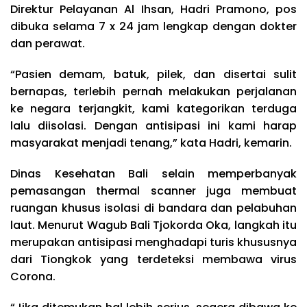
Direktur Pelayanan Al Ihsan, Hadri Pramono, pos
dibuka selama 7 x 24 jam lengkap dengan dokter
dan perawat.
“Pasien demam, batuk, pilek, dan disertai sulit
bernapas, terlebih pernah melakukan perjalanan
ke negara terjangkit, kami kategorikan terduga
lalu diisolasi. Dengan antisipasi ini kami harap
masyarakat menjadi tenang,” kata Hadri, kemarin.
Dinas Kesehatan Bali selain memperbanyak
pemasangan thermal scanner juga membuat
ruangan khusus isolasi di bandara dan pelabuhan
laut. Menurut Wagub Bali Tjokorda Oka, langkah itu
merupakan antisipasi menghadapi turis khususnya
dari Tiongkok yang terdeteksi membawa virus
Corona.