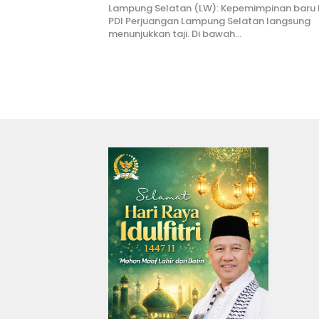
Lampung Selatan (LW): Kepemimpinan baru
PDI Perjuangan Lampung Selatan langsung
menunjukkan taji. Di bawah…