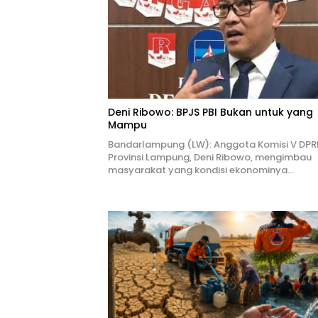
Deni Ribowo: BPJS PBI Bukan untuk yang
Mampu
Bandarlampung (LW): Anggota Komisi V DPR
Provinsi Lampung, Deni Ribowo, mengimbau
masyarakat yang kondisi ekonominya…