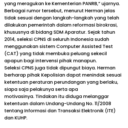
yang meragukan ke Kementerian PANRB,” ujarnya.
Berbagai rumor tersebut, menurut Herman jelas
tidak sesuai dengan langkah-langkah yang telah
dilakukan pemerintah dalam reformasi birokrasi,
khususnya di bidang SDM Aparatur. Sejak tahun
2014, seleksi CPNS di seluruh Indonesia sudah
menggunakan sistem Computer Assisted Test
(CAT) yang tidak membuka peluang sekecil
apapun bagi intervensi pihak manapun.
Seleksi CPNS juga tidak dipungut biaya. Herman
berharap pihak Kepolisian dapat menindak sesuai
ketentuan peraturan perundangan yang berlaku,
siapa saja pelakunya serta apa
motivasinya. Tindakan itu diduga melanggar
ketentuan dalam Undang-Undang No. 11/2008
tentang Informasi dan Transaksi Elektronik (ITE)
dan KUHP.