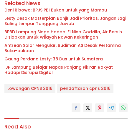
Related News
Deni Ribowo: BPJS PBI Bukan untuk yang Mampu
Lesty Desak Masterplan Banjir Jadi Prioritas, Jangan Lagi
Saling Lempar Tanggung Jawab
BPBD Lampung Siaga Hadapi El Nino Godzilla, Air Bersih
Disiapkan untuk Wilayah Rawan Kekeringan
Antrean Solar Mengular, Budiman AS Desak Pertamina
Buka-bukaan
Gaung Perdana Lesty: 38 Dus untuk Sumatera
IJP Lampung Belajar Napas Panjang Pikiran Rakyat
Hadapi Disrupsi Digital
Lowongan CPNS 2016
pendaftaran cpns 2016
Read Also