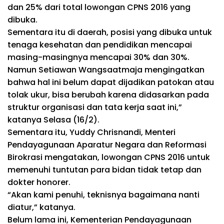
dan 25% dari total lowongan CPNS 2016 yang
dibuka.
Sementara itu di daerah, posisi yang dibuka untuk
tenaga kesehatan dan pendidikan mencapai
masing-masingnya mencapai 30% dan 30%.
Namun Setiawan Wangsaatmaja mengingatkan
bahwa hal ini belum dapat dijadikan patokan atau
tolak ukur, bisa berubah karena didasarkan pada
struktur organisasi dan tata kerja saat ini,”
katanya Selasa (16/2).
Sementara itu, Yuddy Chrisnandi, Menteri
Pendayagunaan Aparatur Negara dan Reformasi
Birokrasi mengatakan, lowongan CPNS 2016 untuk
memenuhi tuntutan para bidan tidak tetap dan
dokter honorer.
“Akan kami penuhi, teknisnya bagaimana nanti
diatur,” katanya.
Belum lama ini, Kementerian Pendayagunaan