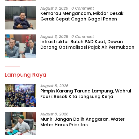
August 3, 2026
0 Comment
Kemarau Mengancam, Mikdar Desak
Gerak Cepat Cegah Gagal Panen
August 3, 2026
0 Comment
Infrastruktur Butuh PAD Kuat, Dewan
Dorong Optimalisasi Pajak Air Permukaan
Lampung Raya
August 8, 2026
Pimpin Karang Taruna Lampung, Wahrul
Fauzi: Besok Kita Langsung Kerja
August 8, 2026
Munir: Jangan Dalih Anggaran, Water
Meter Harus Prioritas