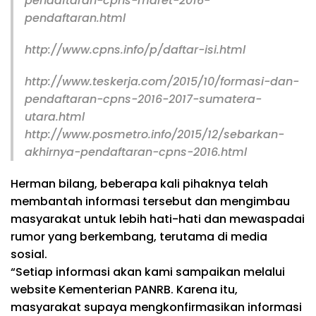
pendaftaran-cpns-maret-2016-
pendaftaran.html
http://www.cpns.info/p/daftar-isi.html
http://www.teskerja.com/2015/10/formasi-dan-
pendaftaran-cpns-2016-2017-sumatera-
utara.html
http://www.posmetro.info/2015/12/sebarkan-
akhirnya-pendaftaran-cpns-2016.html
Herman bilang, beberapa kali pihaknya telah
membantah informasi tersebut dan mengimbau
masyarakat untuk lebih hati-hati dan mewaspadai
rumor yang berkembang, terutama di media
sosial.
“Setiap informasi akan kami sampaikan melalui
website Kementerian PANRB. Karena itu,
masyarakat supaya mengkonfirmasikan informasi