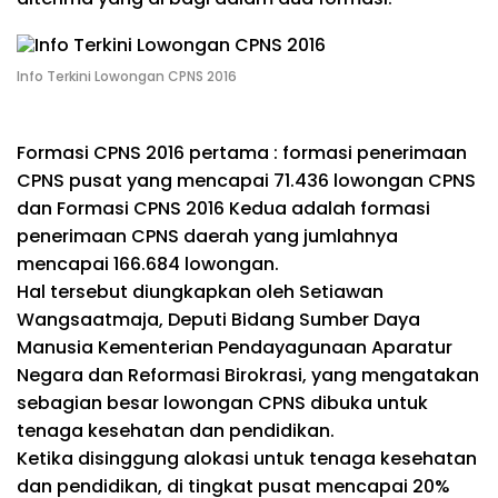
Info Terkini Lowongan CPNS 2016
Formasi CPNS 2016 pertama : formasi penerimaan
CPNS pusat yang mencapai 71.436 lowongan CPNS
dan Formasi CPNS 2016 Kedua adalah formasi
penerimaan CPNS daerah yang jumlahnya
mencapai 166.684 lowongan.
Hal tersebut diungkapkan oleh Setiawan
Wangsaatmaja, Deputi Bidang Sumber Daya
Manusia Kementerian Pendayagunaan Aparatur
Negara dan Reformasi Birokrasi, yang mengatakan
sebagian besar lowongan CPNS dibuka untuk
tenaga kesehatan dan pendidikan.
Ketika disinggung alokasi untuk tenaga kesehatan
dan pendidikan, di tingkat pusat mencapai 20%