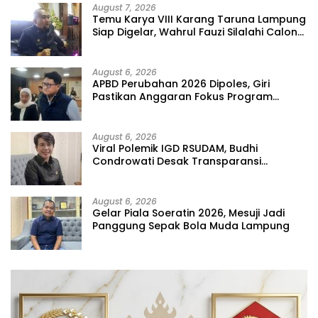
August 7, 2026
Temu Karya VIII Karang Taruna Lampung
Siap Digelar, Wahrul Fauzi Silalahi Calon
Tunggal
August 6, 2026
APBD Perubahan 2026 Dipoles, Giri
Pastikan Anggaran Fokus Program
Prioritas
August 6, 2026
Viral Polemik IGD RSUDAM, Budhi
Condrowati Desak Transparansi
Pelayanan
August 6, 2026
Gelar Piala Soeratin 2026, Mesuji Jadi
Panggung Sepak Bola Muda Lampung