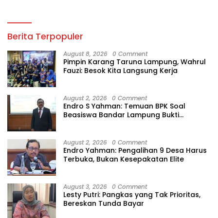
Berita Terpopuler
August 8, 2026
0 Comment
Pimpin Karang Taruna Lampung, Wahrul
Fauzi: Besok Kita Langsung Kerja
August 2, 2026
0 Comment
Endro S Yahman: Temuan BPK Soal
Beasiswa Bandar Lampung Bukti
Gagalnya Tata Kelola Berlapis
August 2, 2026
0 Comment
Endro Yahman: Pengalihan 9 Desa Harus
Terbuka, Bukan Kesepakatan Elite
August 3, 2026
0 Comment
Lesty Putri: Pangkas yang Tak Prioritas,
Bereskan Tunda Bayar