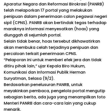
Aparatur Negara dan Reformasi Birokrasi (PANRB)
telah melaporkan 17 portal yang melakukan
penipuan dalam penerimaan calon pegawai negeri
sipil (CPNS). PANRB akan bertindak tegas terhadap
maraknya informasi menyesatkan (hoax) yang
diunggah di sejumlah portal.
Selain tidak benar, hoax tersebut dikhawatirkan
akan membuka celah terjadinya penipuan dan
percaloan terkait penerimaan CPNS.
“Pelaporan ini untuk memberi efek jera dan tidak
ditiru pihak lain,” ujar Kepala Biro Hukum,
Komunikasi dan Informasi Publik Herman
Suryatman, Selasa (9/2).
Berdasarkan penelusuran PANRB, untuk
meyakinkan pembaca, pengelola portal mengutip
sebagian berita, ada juga yang menampilkan foto
Menteri PANRB dan cara-cara lain yang cukup
menarik.