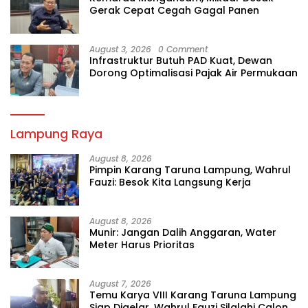
Gerak Cepat Cegah Gagal Panen
August 3, 2026
0 Comment
Infrastruktur Butuh PAD Kuat, Dewan
Dorong Optimalisasi Pajak Air Permukaan
Lampung Raya
August 8, 2026
Pimpin Karang Taruna Lampung, Wahrul
Fauzi: Besok Kita Langsung Kerja
August 8, 2026
Munir: Jangan Dalih Anggaran, Water
Meter Harus Prioritas
August 7, 2026
Temu Karya VIII Karang Taruna Lampung
Siap Digelar, Wahrul Fauzi Silalahi Calon