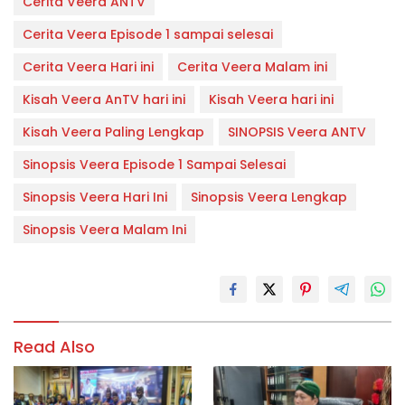
Cerita Veera ANTV
Cerita Veera Episode 1 sampai selesai
Cerita Veera Hari ini
Cerita Veera Malam ini
Kisah Veera AnTV hari ini
Kisah Veera hari ini
Kisah Veera Paling Lengkap
SINOPSIS Veera ANTV
Sinopsis Veera Episode 1 Sampai Selesai
Sinopsis Veera Hari Ini
Sinopsis Veera Lengkap
Sinopsis Veera Malam Ini
Read Also