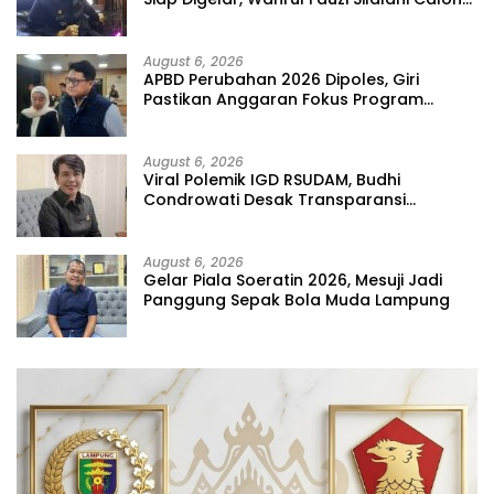
Tunggal
August 6, 2026
APBD Perubahan 2026 Dipoles, Giri
Pastikan Anggaran Fokus Program
Prioritas
August 6, 2026
Viral Polemik IGD RSUDAM, Budhi
Condrowati Desak Transparansi
Pelayanan
August 6, 2026
Gelar Piala Soeratin 2026, Mesuji Jadi
Panggung Sepak Bola Muda Lampung