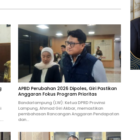
g
APBD Perubahan 2026 Dipoles, Giri Pastikan
Anggaran Fokus Program Prioritas
Bandarlampung (LW): Ketua DPRD Provinsi
i
Lampung, Ahmad Giri Akbar, memastikan
pembahasan Rancangan Anggaran Pendapatan
….
dan…