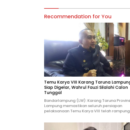
Recommendation for You
Temu Karya VIII Karang Taruna Lampun
Siap Digelar, Wahrul Fauzi Silalahi Calon
Tunggal
Bandarlampung (LW): Karang Taruna Provins
Lampung memastikan seluruh persiapan
pelaksanaan Temu Karya VIII telah rampung