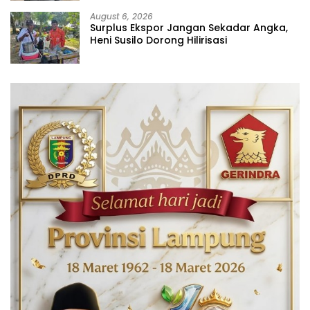
August 6, 2026
Surplus Ekspor Jangan Sekadar Angka,
Heni Susilo Dorong Hilirisasi