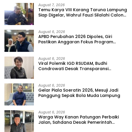
August 7, 2026
Temu Karya VIII Karang Taruna Lampung
Siap Digelar, Wahrul Fauzi Silalahi Calon
Tunggal
August 6, 2026
APBD Perubahan 2026 Dipoles, Giri
Pastikan Anggaran Fokus Program
Prioritas
August 6, 2026
Viral Polemik IGD RSUDAM, Budhi
Condrowati Desak Transparansi
Pelayanan
August 6, 2026
Gelar Piala Soeratin 2026, Mesuji Jadi
Panggung Sepak Bola Muda Lampung
August 6, 2026
Warga Way Kanan Patungan Perbaiki
Jalan, Sahdana Desak Pemerintah
Jangan Tutup Mata