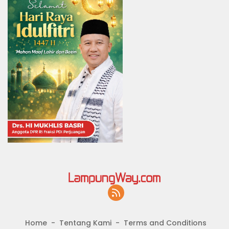
Home
Tentang Kami
Terms and Conditions