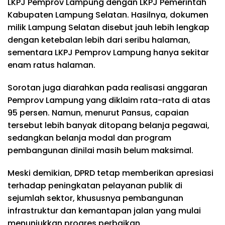
LKPJ Pemprov Lampung dengan LKPJ Pemerintah
Kabupaten Lampung Selatan. Hasilnya, dokumen
milik Lampung Selatan disebut jauh lebih lengkap
dengan ketebalan lebih dari seribu halaman,
sementara LKPJ Pemprov Lampung hanya sekitar
enam ratus halaman.
Sorotan juga diarahkan pada realisasi anggaran
Pemprov Lampung yang diklaim rata-rata di atas
95 persen. Namun, menurut Pansus, capaian
tersebut lebih banyak ditopang belanja pegawai,
sedangkan belanja modal dan program
pembangunan dinilai masih belum maksimal.
Meski demikian, DPRD tetap memberikan apresiasi
terhadap peningkatan pelayanan publik di
sejumlah sektor, khususnya pembangunan
infrastruktur dan kemantapan jalan yang mulai
menunjukkan progres perbaikan.