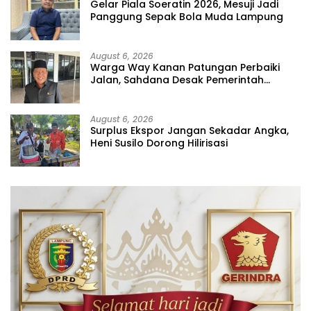
Gelar Piala Soeratin 2026, Mesuji Jadi
Panggung Sepak Bola Muda Lampung
August 6, 2026
Warga Way Kanan Patungan Perbaiki
Jalan, Sahdana Desak Pemerintah
Jangan Tutup Mata
August 6, 2026
Surplus Ekspor Jangan Sekadar Angka,
Heni Susilo Dorong Hilirisasi