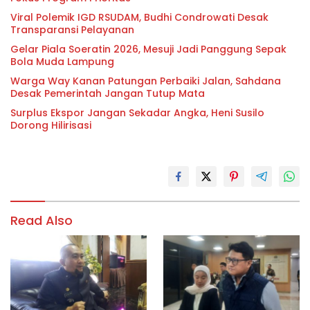
Viral Polemik IGD RSUDAM, Budhi Condrowati Desak
Transparansi Pelayanan
Gelar Piala Soeratin 2026, Mesuji Jadi Panggung Sepak
Bola Muda Lampung
Warga Way Kanan Patungan Perbaiki Jalan, Sahdana
Desak Pemerintah Jangan Tutup Mata
Surplus Ekspor Jangan Sekadar Angka, Heni Susilo
Dorong Hilirisasi
Read Also