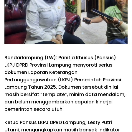
Bandarlampung (LW): Panitia Khusus (Pansus)
LKPJ DPRD Provinsi Lampung menyoroti serius
dokumen Laporan Keterangan
Pertanggungjawaban (LKPJ) Pemerintah Provinsi
Lampung Tahun 2025. Dokumen tersebut dinilai
masih bersifat “template”, minim data mendalam,
dan belum menggambarkan capaian kinerja
pemerintah secara utuh.
Ketua Pansus LKPJ DPRD Lampung, Lesty Putri
Utami, mengungkapkan masih banyak indikator