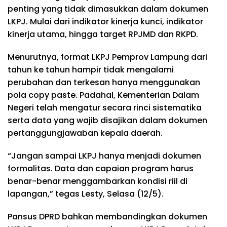
penting yang tidak dimasukkan dalam dokumen
LKPJ. Mulai dari indikator kinerja kunci, indikator
kinerja utama, hingga target RPJMD dan RKPD.
Menurutnya, format LKPJ Pemprov Lampung dari
tahun ke tahun hampir tidak mengalami
perubahan dan terkesan hanya menggunakan
pola copy paste. Padahal, Kementerian Dalam
Negeri telah mengatur secara rinci sistematika
serta data yang wajib disajikan dalam dokumen
pertanggungjawaban kepala daerah.
“Jangan sampai LKPJ hanya menjadi dokumen
formalitas. Data dan capaian program harus
benar-benar menggambarkan kondisi riil di
lapangan,” tegas Lesty, Selasa (12/5).
Pansus DPRD bahkan membandingkan dokumen