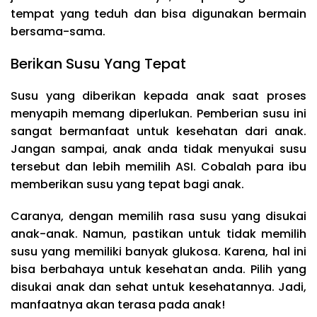
tempat yang teduh dan bisa digunakan bermain
bersama-sama.
Berikan Susu Yang Tepat
Susu yang diberikan kepada anak saat proses
menyapih memang diperlukan. Pemberian susu ini
sangat bermanfaat untuk kesehatan dari anak.
Jangan sampai, anak anda tidak menyukai susu
tersebut dan lebih memilih ASI. Cobalah para ibu
memberikan susu yang tepat bagi anak.
Caranya, dengan memilih rasa susu yang disukai
anak-anak. Namun, pastikan untuk tidak memilih
susu yang memiliki banyak glukosa. Karena, hal ini
bisa berbahaya untuk kesehatan anda. Pilih yang
disukai anak dan sehat untuk kesehatannya. Jadi,
manfaatnya akan terasa pada anak!