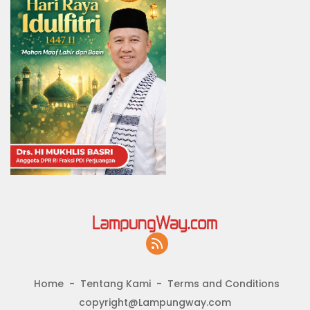
Home
Tentang Kami
Terms and Conditions
copyright@Lampungway.com