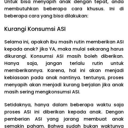
Untuk bisa menyapih anak dengan tepat, anda
membutuhkan beberapa cara khusus. Ini di
beberapa cara yang bisa dilakukan:
Kurangi Konsumsi ASI
Selama ini, apakah ibu masih rutin memberikan ASI
kepada anak? jika YA, maka mulai sekarang harus
dikurangi. Konsumsi ASI masih boleh diberikan.
Hanya saja, jangan terlalu rutin untuk
memberikannya. Karena, hal ini akan menjadi
kebiasaan pada anak nantinya. tentunya, proses
menyapih akan menjadi kurang berjalan jika anak
masih sering mengkonsumsi ASI.
Setidaknya, hanya dalam beberapa waktu saja
proses ASI ini diberikan kepada anak. Dengan
pemberian ASI yang jarang membuat anak
semakin paham. Bahwa sudah bukan waktunya