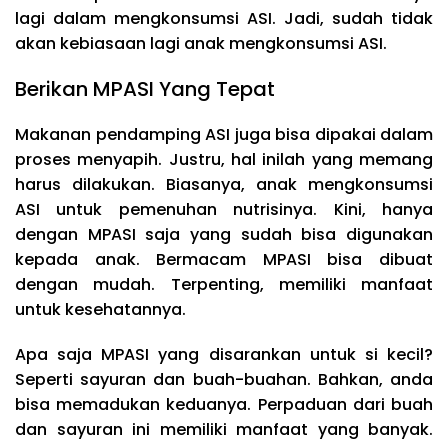
lagi dalam mengkonsumsi ASI. Jadi, sudah tidak
akan kebiasaan lagi anak mengkonsumsi ASI.
Berikan MPASI Yang Tepat
Makanan pendamping ASI juga bisa dipakai dalam
proses menyapih. Justru, hal inilah yang memang
harus dilakukan. Biasanya, anak mengkonsumsi
ASI untuk pemenuhan nutrisinya. Kini, hanya
dengan MPASI saja yang sudah bisa digunakan
kepada anak. Bermacam MPASI bisa dibuat
dengan mudah. Terpenting, memiliki manfaat
untuk kesehatannya.
Apa saja MPASI yang disarankan untuk si kecil?
Seperti sayuran dan buah-buahan. Bahkan, anda
bisa memadukan keduanya. Perpaduan dari buah
dan sayuran ini memiliki manfaat yang banyak.