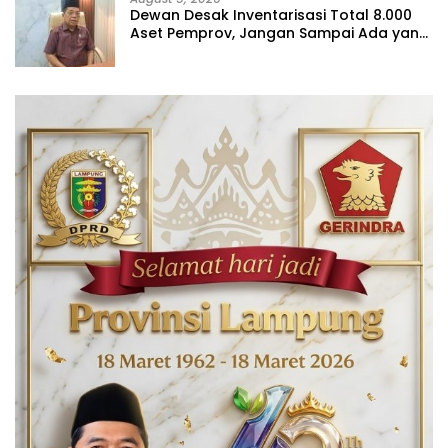
Dewan Desak Inventarisasi Total 8.000
Aset Pemprov, Jangan Sampai Ada yang
Hilang