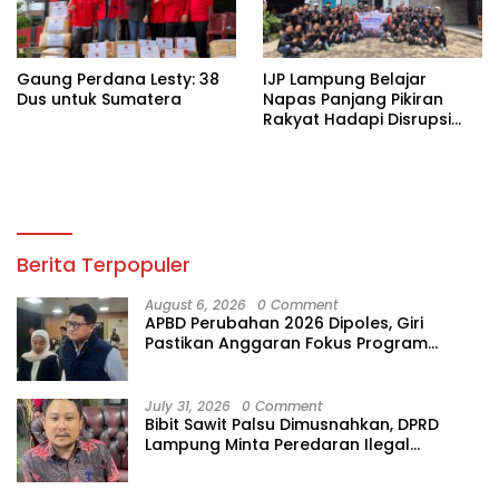
Gaung Perdana Lesty: 38
IJP Lampung Belajar
Dus untuk Sumatera
Napas Panjang Pikiran
Rakyat Hadapi Disrupsi
Digital
Berita Terpopuler
August 6, 2026
0 Comment
APBD Perubahan 2026 Dipoles, Giri
Pastikan Anggaran Fokus Program
Prioritas
July 31, 2026
0 Comment
Bibit Sawit Palsu Dimusnahkan, DPRD
Lampung Minta Peredaran Ilegal
Dibersihkan