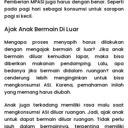
Pemberian MPASI juga harus dengan benar. Seperti
pada pagi hari sebagai konsumsi untuk sarapan
pagi si kecil.
Ajak Anak Bermain Di Luar
Mengapa proses menyapih harus dilakukan
dengan mengajak bermain di luar? Jika anak
bermain diluar kemudian lapar, maka bisa
diberikan makanan pendamping. Lalu, apa
bedanya jika bermain didalam ruangan? anak
cenderung lebih menginginkan untuk bisa
mengkonsumsi ASI. Karena, pemahaman inilah
yang memang harus diubah.
Anak juga terkadang memiliki rasa malu saat
mengkonsumsi ASI diluar ruangan. Jadi, ajak anak
untuk dapat bermain diluar ruangan. Tidak perlu
jauh dalam bermainnya, terpenting memiliki