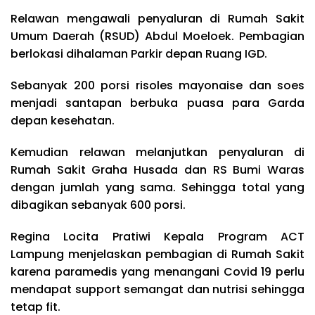
Relawan mengawali penyaluran di Rumah Sakit
Umum Daerah (RSUD) Abdul Moeloek. Pembagian
berlokasi dihalaman Parkir depan Ruang IGD.
Sebanyak 200 porsi risoles mayonaise dan soes
menjadi santapan berbuka puasa para Garda
depan kesehatan.
Kemudian relawan melanjutkan penyaluran di
Rumah Sakit Graha Husada dan RS Bumi Waras
dengan jumlah yang sama. Sehingga total yang
dibagikan sebanyak 600 porsi.
Regina Locita Pratiwi Kepala Program ACT
Lampung menjelaskan pembagian di Rumah Sakit
karena paramedis yang menangani Covid 19 perlu
mendapat support semangat dan nutrisi sehingga
tetap fit.