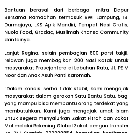
Bantuan berasal dari berbagai mitra Dapur
Bersama Ramadhan termasuk BWI Lampung, IBI
Darmajaya, LKS Apik Mandiri, Tempat Nasi Gratis,
Nuola Food, Gradac, Muslimah Khansa Community
dan lainya.
Lanjut Regina, selain pembagian 600 porsi takjil,
relawan juga membagikan 200 Nasi Kotak untuk
masyarakat Prasejahtera di Labuhan Ratu, Jl. PE M
Noor dan Anak Asuh Panti Karomah.
“Dalam kondisi serba tidak stabil, kami mengajak
masyarakat dalam gerakan Satu Bantu Satu, bagi
yang mampu bisa membantu orang terdekat yang
membutuhkan. Kami juga mengajak umat Islam
untuk segera menyalurkan Zakat Fitrah dan Zakat
Mal melalui Rekening Global Zakat dengan transfer