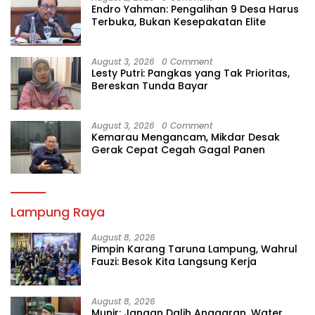
Endro Yahman: Pengalihan 9 Desa Harus
Terbuka, Bukan Kesepakatan Elite
August 3, 2026
0 Comment
Lesty Putri: Pangkas yang Tak Prioritas,
Bereskan Tunda Bayar
August 3, 2026
0 Comment
Kemarau Mengancam, Mikdar Desak
Gerak Cepat Cegah Gagal Panen
Lampung Raya
August 8, 2026
Pimpin Karang Taruna Lampung, Wahrul
Fauzi: Besok Kita Langsung Kerja
August 8, 2026
Munir: Jangan Dalih Anggaran, Water