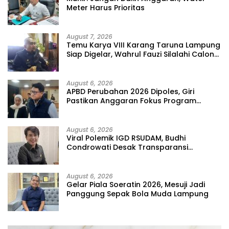
Meter Harus Prioritas
August 7, 2026
Temu Karya VIII Karang Taruna Lampung
Siap Digelar, Wahrul Fauzi Silalahi Calon
Tunggal
August 6, 2026
APBD Perubahan 2026 Dipoles, Giri
Pastikan Anggaran Fokus Program
Prioritas
August 6, 2026
Viral Polemik IGD RSUDAM, Budhi
Condrowati Desak Transparansi
Pelayanan
August 6, 2026
Gelar Piala Soeratin 2026, Mesuji Jadi
Panggung Sepak Bola Muda Lampung