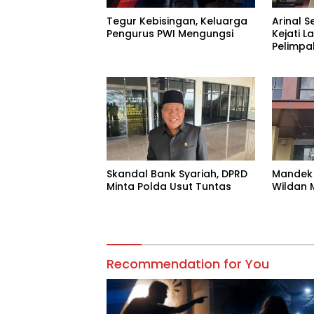
Tegur Kebisingan, Keluarga
Arinal S
Pengurus PWI Mengungsi
Kejati 
Pelimpa
Skandal Bank Syariah, DPRD
Mandek 
Minta Polda Usut Tuntas
Wildan 
Recommendation for You