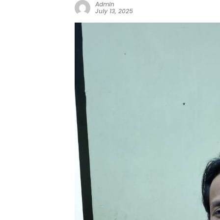
Admin
July 13, 2025