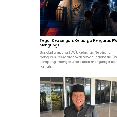
Tegur Kebisingan, Keluarga Pengurus PW
Mengungsi
Bandarlampung (LW): Keluarga Septiani,
pengurus Persatuan Wartawan Indonesia (P
Lampung, mengaku terpaksa mengungsi dar
rumah…